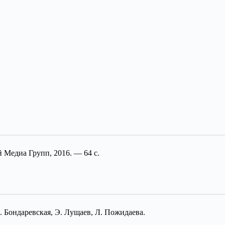
 Медиа Групп, 2016. — 64 с.
 Бондаревская, Э. Лущаев, Л. Пожидаева.