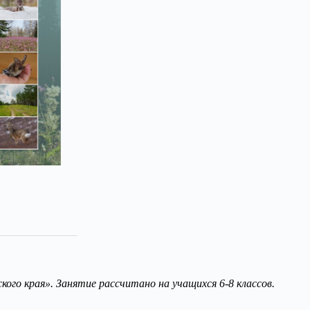
ого края». Занятие рассчитано на учащихся 6-8 классов.