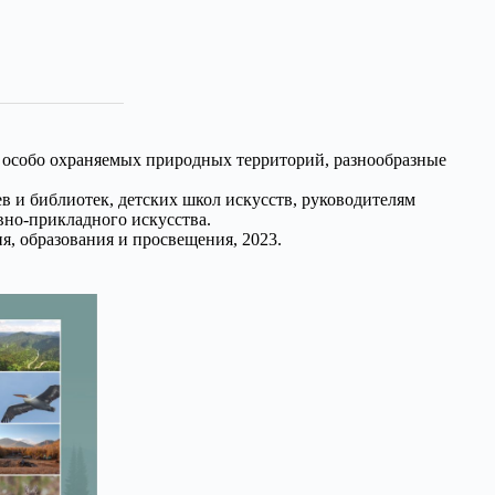
у особо охраняемых природных территорий, разнообразные
в и библиотек, детских школ искусств, руководителям
вно-прикладного искусства.
я, образования и просвещения, 2023.