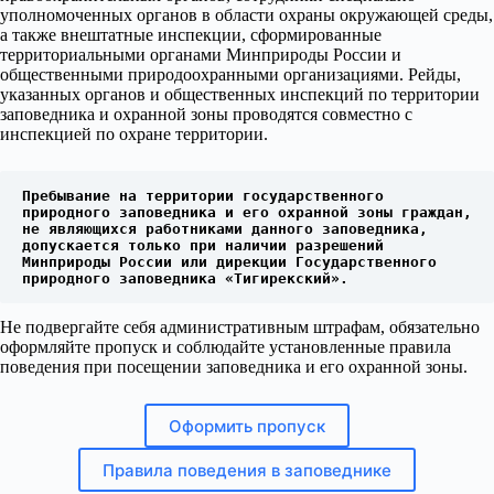
уполномоченных органов в области охраны окружающей среды,
а также внештатные инспекции, сформированные
территориальными органами Минприроды России и
общественными природоохранными организациями. Рейды,
указанных органов и общественных инспекций по территории
заповедника и охранной зоны проводятся совместно с
инспекцией по охране территории.
Пребывание на территории государственного 
природного заповедника и его охранной зоны граждан, 
не являющихся работниками данного заповедника, 
допускается только при наличии разрешений 
Минприроды России или дирекции Государственного 
природного заповедника «Тигирекский».
Не подвергайте себя административным штрафам, обязательно
оформляйте пропуск и соблюдайте установленные правила
поведения при посещении заповедника и его охранной зоны.
Оформить пропуск
Правила поведения в заповеднике