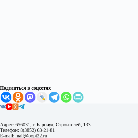
Поделиться в соцсетях
Адрес: 656031, г. Барнаул, Строителей, 133
Телефон: 8(3852) 63-21-81
E-mail: mail@oopt22.ru