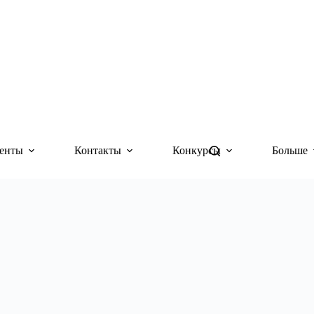
енты
Контакты
Конкурсы
Больше