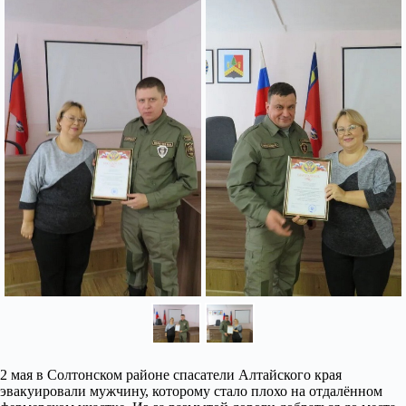
2 мая в Солтонском районе спасатели Алтайского края
эвакуировали мужчину, которому стало плохо на отдалённом