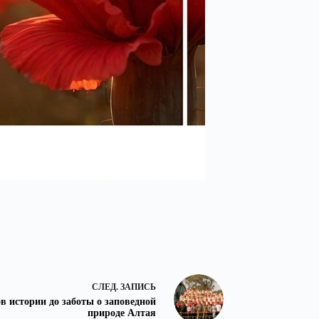
СЛЕД.
ЗАПИСЬ
в истории до заботы о заповедной
природе Алтая