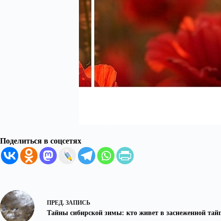
Поделиться в соцсетях
ПРЕД.
ЗАПИСЬ
Тайны сибирской зимы: кто живет в заснеженной тайг