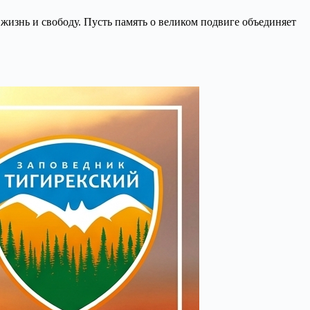
жизнь и свободу. Пусть память о великом подвиге объединяет