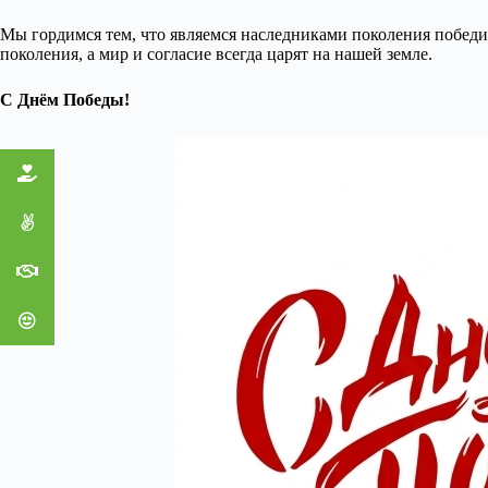
Мы гордимся тем, что являемся наследниками поколения победит
поколения, а мир и согласие всегда царят на нашей земле.
С Днём Победы!