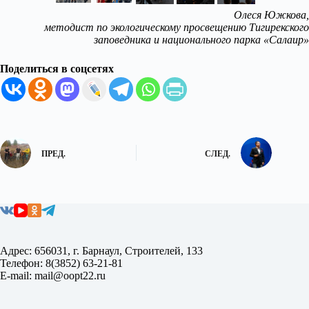
Олеся Южкова,
методист по экологическому просвещению Тигирекского
заповедника и национального парка «Салаир»
Поделиться в соцсетях
ПРЕД.
СЛЕД.
Адрес: 656031, г. Барнаул, Строителей, 133
Телефон: 8(3852) 63-21-81
E-mail: mail@oopt22.ru