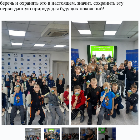
беречь и охранять это в настоящем, значит, сохранить эту
первозданную природу для будущих поколений!