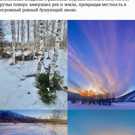
ручьи поверх замерзших рек и земли, превращая местность в
огромный ровный бушующий океан.