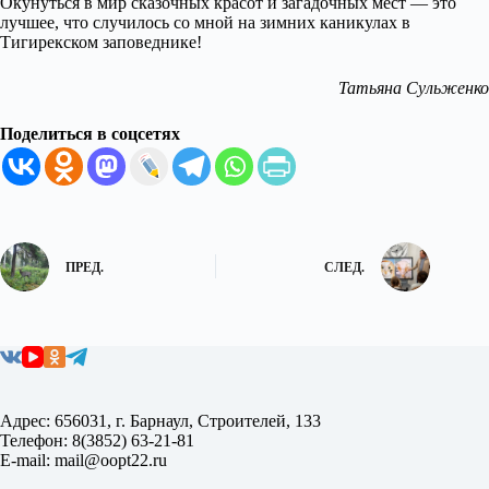
Окунуться в мир сказочных красот и загадочных мест — это
лучшее, что случилось со мной на зимних каникулах в
Тигирекском заповеднике!
Татьяна Сульженко
Поделиться в соцсетях
ПРЕД.
СЛЕД.
Адрес: 656031, г. Барнаул, Строителей, 133
Телефон: 8(3852) 63-21-81
E-mail: mail@oopt22.ru