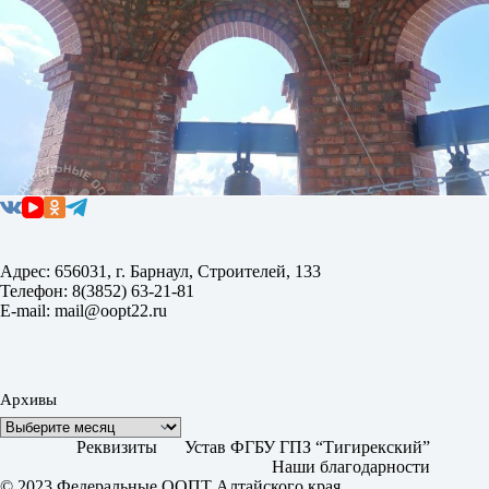
Адрес: 656031, г. Барнаул, Строителей, 133
Телефон: 8(3852) 63-21-81
E-mail: mail@oopt22.ru
Архивы
Реквизиты
Устав ФГБУ ГПЗ “Тигирекский”
Наши благодарности
© 2023 Федеральные ООПТ Алтайского края