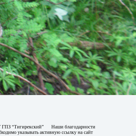
 ГПЗ “Тигирекский”
Наши благодарности
бходимо указывать активную ссылку на сайт