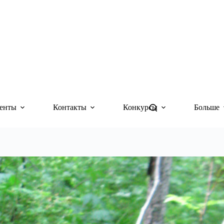
енты
Контакты
Конкурсы
Больше