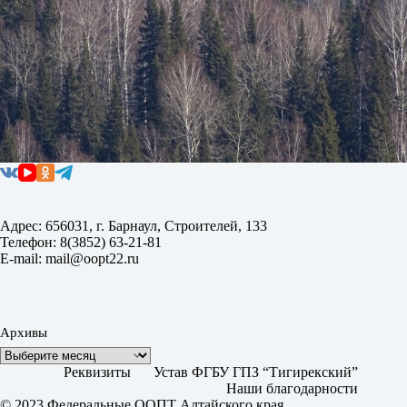
Адрес: 656031, г. Барнаул, Строителей, 133
Телефон: 8(3852) 63-21-81
E-mail: mail@oopt22.ru
Архивы
Реквизиты
Устав ФГБУ ГПЗ “Тигирекский”
Наши благодарности
© 2023 Федеральные ООПТ Алтайского края