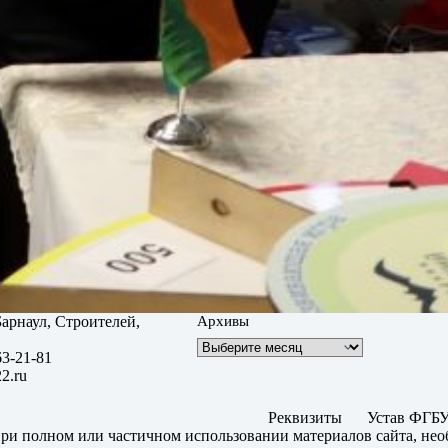
 Барнаул, Строителей,
Архивы
63-21-81
2.ru
Реквизиты
Устав ФГБУ
ри полном или частичном использовании материалов сайта, нео