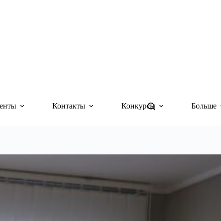
енты
Контакты
Конкурсы
Больше