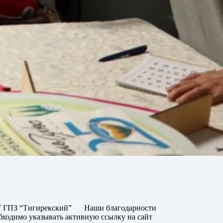
 ГПЗ “Тигирекский”
Наши благодарности
бходимо указывать активную ссылку на сайт