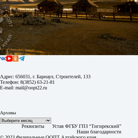
Адрес: 656031, г. Барнаул, Строителей, 133
Телефон: 8(3852) 63-21-81
E-mail: mail@oopt22.ru
Архивы
Реквизиты
Устав ФГБУ ГПЗ “Тигирекский”
Наши благодарности
© 2023 Федеральные ООПТ Алтайского края