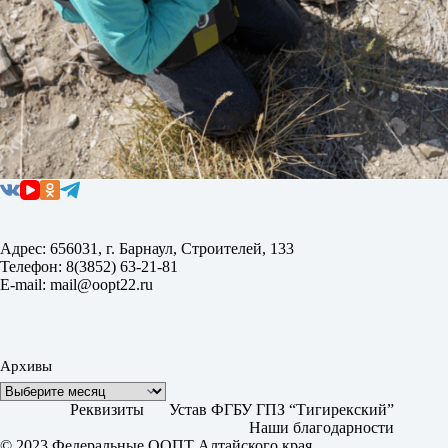
Адрес: 656031, г. Барнаул, Строителей, 133
Телефон: 8(3852) 63-21-81
E-mail: mail@oopt22.ru
Архивы
Реквизиты
Устав ФГБУ ГПЗ “Тигирекский”
Наши благодарности
© 2023 Федеральные ООПТ Алтайского края