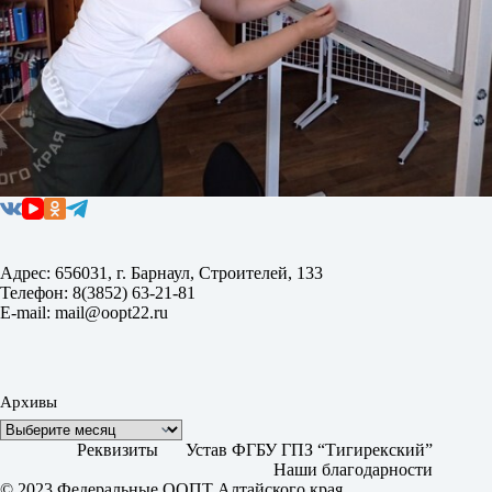
Адрес: 656031, г. Барнаул, Строителей, 133
Телефон: 8(3852) 63-21-81
E-mail: mail@oopt22.ru
Архивы
Реквизиты
Устав ФГБУ ГПЗ “Тигирекский”
Наши благодарности
© 2023 Федеральные ООПТ Алтайского края