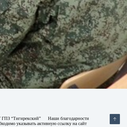
 ГПЗ “Тигирекский”
Наши благодарности
бходимо указывать активную ссылку на сайт