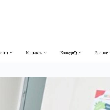
енты
Контакты
Конкурсы
Больше