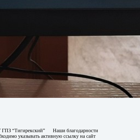
 ГПЗ “Тигирекский”
Наши благодарности
бходимо указывать активную ссылку на сайт