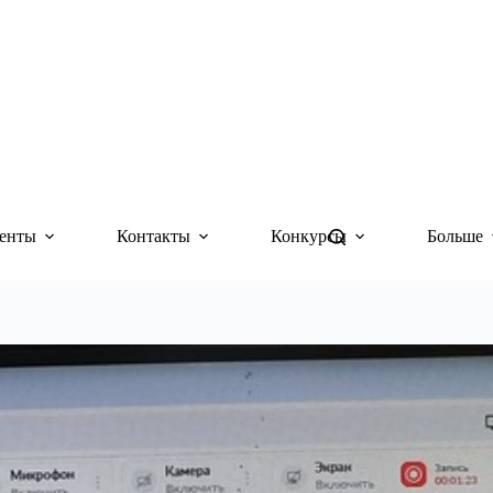
енты
Контакты
Конкурсы
Больше