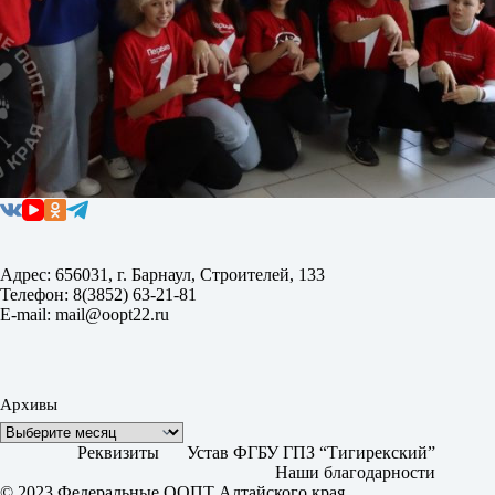
Адрес: 656031, г. Барнаул, Строителей, 133
Телефон: 8(3852) 63-21-81
E-mail: mail@oopt22.ru
Архивы
Реквизиты
Устав ФГБУ ГПЗ “Тигирекский”
Наши благодарности
© 2023 Федеральные ООПТ Алтайского края