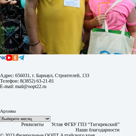
Адрес: 656031, г. Барнаул, Строителей, 133
Телефон: 8(3852) 63-21-81
E-mail: mail@oopt22.ru
Архивы
Реквизиты
Устав ФГБУ ГПЗ “Тигирекский”
Наши благодарности
© 2023 Федеральные ООПТ Алтайского края