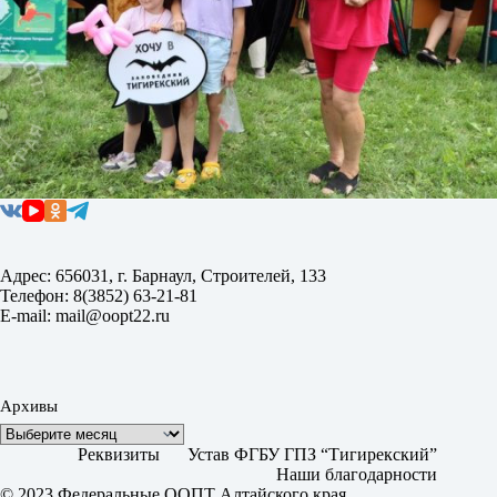
Адрес: 656031, г. Барнаул, Строителей, 133
Телефон: 8(3852) 63-21-81
E-mail: mail@oopt22.ru
Архивы
Реквизиты
Устав ФГБУ ГПЗ “Тигирекский”
Наши благодарности
© 2023 Федеральные ООПТ Алтайского края