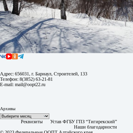
Адрес: 656031, г. Барнаул, Строителей, 133
Телефон: 8(3852) 63-21-81
E-mail: mail@oopt22.ru
Архивы
Реквизиты
Устав ФГБУ ГПЗ “Тигирекский”
Наши благодарности
© 2023 Федеральные ООПТ Алтайского края