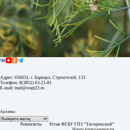
Адрес: 656031, г. Барнаул, Строителей, 133
Телефон: 8(3852) 63-21-81
E-mail: mail@oopt22.ru
Архивы
Реквизиты
Устав ФГБУ ГПЗ “Тигирекский”
Наши благодарности